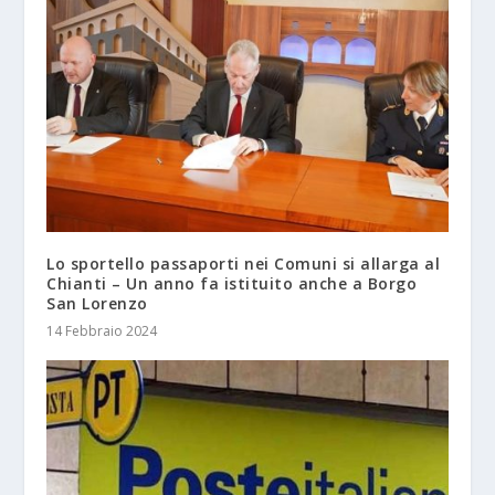
Lo sportello passaporti nei Comuni si allarga al
Chianti – Un anno fa istituito anche a Borgo
San Lorenzo
14 Febbraio 2024