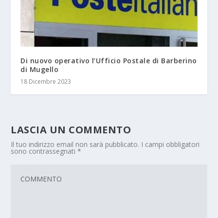
Di nuovo operativo l’Ufficio Postale di Barberino
di Mugello
18 Dicembre 2023
LASCIA UN COMMENTO
Il tuo indirizzo email non sarà pubblicato.
I campi obbligatori
sono contrassegnati
*