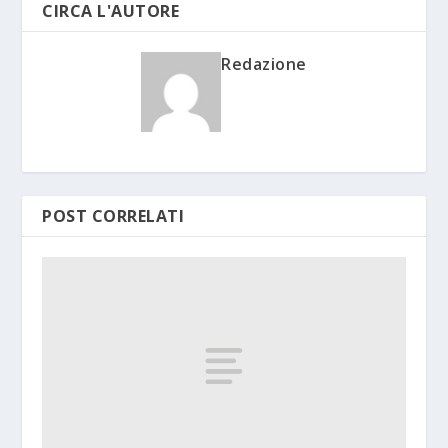
CIRCA L'AUTORE
Redazione
POST CORRELATI