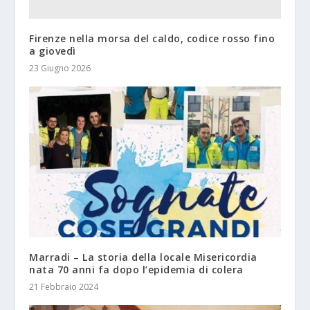
Firenze nella morsa del caldo, codice rosso fino
a giovedì
23 Giugno 2026
Marradi – La storia della locale Misericordia
nata 70 anni fa dopo l’epidemia di colera
21 Febbraio 2024