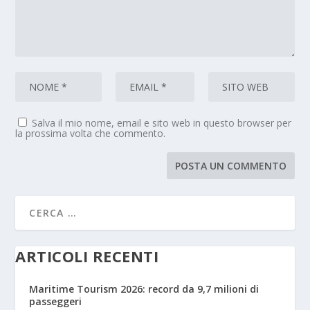
Salva il mio nome, email e sito web in questo browser per
la prossima volta che commento.
ARTICOLI RECENTI
Maritime Tourism 2026: record da 9,7 milioni di
passeggeri