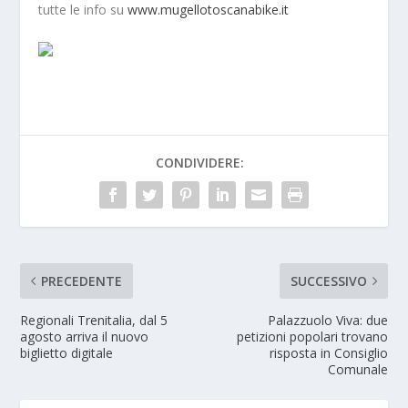
tutte le info su
www.mugellotoscanabike.it
CONDIVIDERE:
PRECEDENTE
SUCCESSIVO
Regionali Trenitalia, dal 5
Palazzuolo Viva: due
agosto arriva il nuovo
petizioni popolari trovano
biglietto digitale
risposta in Consiglio
Comunale