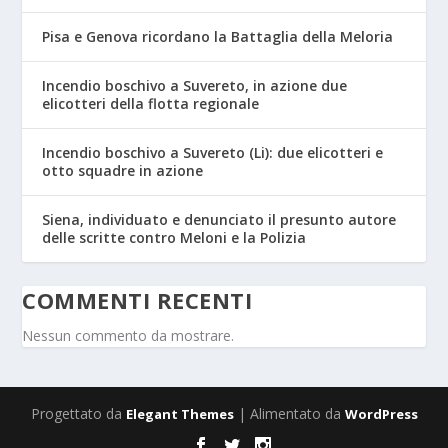
Pisa e Genova ricordano la Battaglia della Meloria
Incendio boschivo a Suvereto, in azione due
elicotteri della flotta regionale
Incendio boschivo a Suvereto (Li): due elicotteri e
otto squadre in azione
Siena, individuato e denunciato il presunto autore
delle scritte contro Meloni e la Polizia
COMMENTI RECENTI
Nessun commento da mostrare.
Progettato da
| Alimentato da
Elegant Themes
WordPress