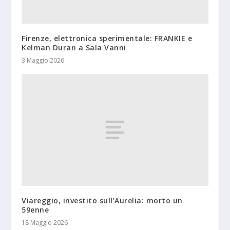
Firenze, elettronica sperimentale: FRANKIE e
Kelman Duran a Sala Vanni
3 Maggio 2026
Viareggio, investito sull’Aurelia: morto un
59enne
18 Maggio 2026