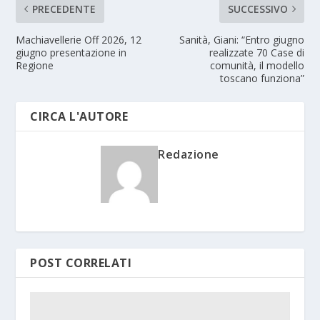
PRECEDENTE
SUCCESSIVO
Machiavellerie Off 2026, 12
Sanità, Giani: “Entro giugno
giugno presentazione in
realizzate 70 Case di
Regione
comunità, il modello
toscano funziona”
CIRCA L'AUTORE
Redazione
POST CORRELATI