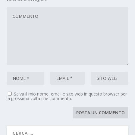
Salva il mio nome, email e sito web in questo browser per
la prossima volta che commento.