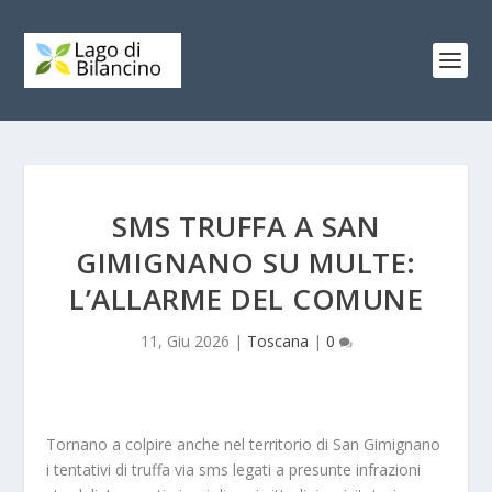
SMS TRUFFA A SAN
GIMIGNANO SU MULTE:
L’ALLARME DEL COMUNE
11, Giu 2026
|
Toscana
|
0
Tornano a colpire anche nel territorio di San Gimignano
i tentativi di truffa via sms legati a presunte infrazioni