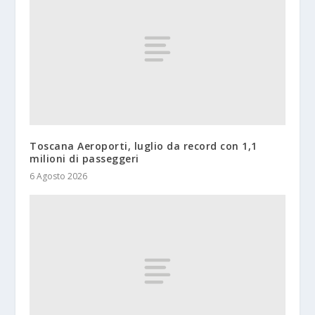
Toscana Aeroporti, luglio da record con 1,1
milioni di passeggeri
6 Agosto 2026