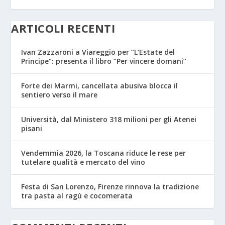
ARTICOLI RECENTI
Ivan Zazzaroni a Viareggio per “L’Estate del
Principe”: presenta il libro “Per vincere domani”
Forte dei Marmi, cancellata abusiva blocca il
sentiero verso il mare
Università, dal Ministero 318 milioni per gli Atenei
pisani
Vendemmia 2026, la Toscana riduce le rese per
tutelare qualità e mercato del vino
Festa di San Lorenzo, Firenze rinnova la tradizione
tra pasta al ragù e cocomerata