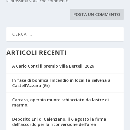
la prossima volta che commento.
ARTICOLI RECENTI
A Carlo Conti il premio Villa Bertelli 2026
In fase di bonifica l’incendio in località Selvena a
Castell’Azzara (Gr)
Carrara, operaio muore schiacciato da lastre di
marmo.
Deposito Eni di Calenzano, il 6 agosto la firma
dell’accordo per la riconversione dell’area