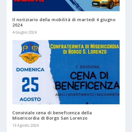
Il notiziario della mobilità di martedi 4 giugno
2024
4 Giugno 2024
Conviviale cena di beneficenza della
Misericordia di Borgo San Lorenzo
13 Agosto 2024