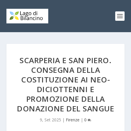
SCARPERIA E SAN PIERO.
CONSEGNA DELLA
COSTITUZIONE AI NEO-
DICIOTTENNI E
PROMOZIONE DELLA
DONAZIONE DEL SANGUE
9, Set 2025
|
Firenze
|
0