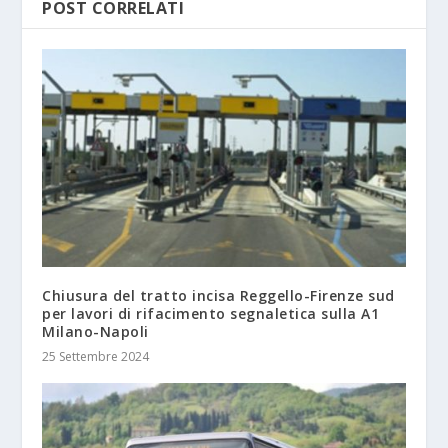
POST CORRELATI
Chiusura del tratto incisa Reggello-Firenze sud
per lavori di rifacimento segnaletica sulla A1
Milano-Napoli
25 Settembre 2024