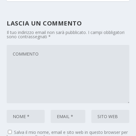
LASCIA UN COMMENTO
Il tuo indirizzo email non sarà pubblicato.
I campi obbligatori
sono contrassegnati
*
Salva il mio nome, email e sito web in questo browser per