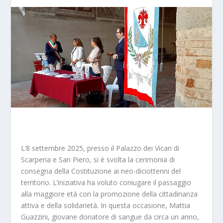
L’8 settembre 2025, presso il Palazzo dei Vicari di
Scarperia e San Piero, si è svolta la cerimonia di
consegna della Costituzione ai neo-diciottenni del
territorio. L’iniziativa ha voluto coniugare il passaggio
alla maggiore età con la promozione della cittadinanza
attiva e della solidarietà. In questa occasione, Mattia
Guazzini, giovane donatore di sangue da circa un anno,