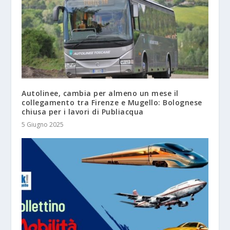
Autolinee, cambia per almeno un mese il
collegamento tra Firenze e Mugello: Bolognese
chiusa per i lavori di Publiacqua
5 Giugno 2025