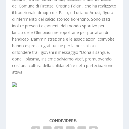
del Comune di Firenze, Cristina Falcini, che ha realizzato
il tradizionale drappo del Palio, e Luciano Artusi, figura
di riferimento del calcio storico fiorentino. Sono stati
inoltre presenti esponenti del mondo sportivo per il
lancio delle Olimpiadi metropolitane per portatori di
handicap. L’amministrazione e le associazioni coinvolte
hanno espresso gratitudine per la possibilità di
diffondere tra i giovani il messaggio “Dona il sangue,
dona il plasma, insieme salviamo vite”, promuovendo
così una cultura della solidarietà e della partecipazione
attiva.
CONDIVIDERE: