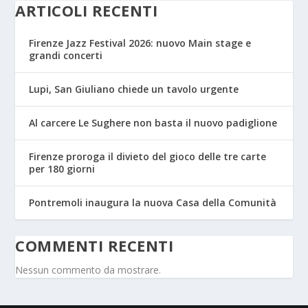
ARTICOLI RECENTI
Firenze Jazz Festival 2026: nuovo Main stage e
grandi concerti
Lupi, San Giuliano chiede un tavolo urgente
Al carcere Le Sughere non basta il nuovo padiglione
Firenze proroga il divieto del gioco delle tre carte
per 180 giorni
Pontremoli inaugura la nuova Casa della Comunità
COMMENTI RECENTI
Nessun commento da mostrare.