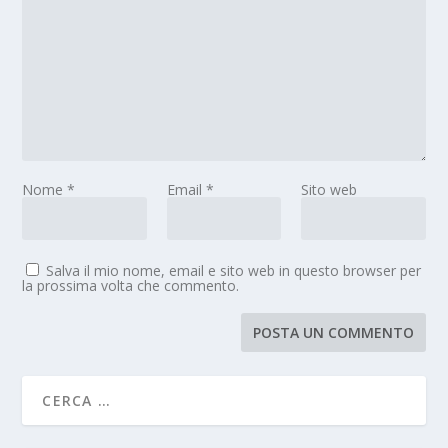
Nome
*
Email
*
Sito web
Salva il mio nome, email e sito web in questo browser per
la prossima volta che commento.