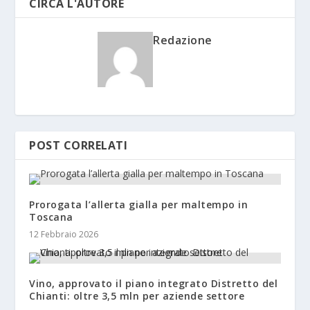
CIRCA L'AUTORE
Redazione
POST CORRELATI
Prorogata l’allerta gialla per maltempo in
Toscana
12 Febbraio 2026
Vino, approvato il piano integrato Distretto del
Chianti: oltre 3,5 mln per aziende settore