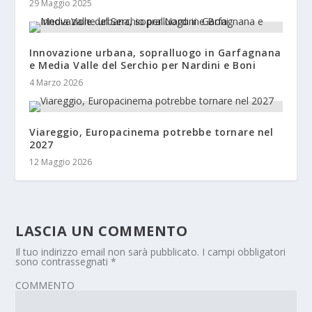
29 Maggio 2025
Innovazione urbana, sopralluogo in Garfagnana
e Media Valle del Serchio per Nardini e Boni
4 Marzo 2026
Viareggio, Europacinema potrebbe tornare nel
2027
12 Maggio 2026
LASCIA UN COMMENTO
Il tuo indirizzo email non sarà pubblicato.
I campi obbligatori
sono contrassegnati
*
COMMENTO