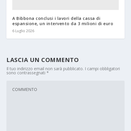
A Bibbona conclusi i lavori della cassa di
espansione, un intervento da 3 milioni di euro
6 Luglio 2026
LASCIA UN COMMENTO
Il tuo indirizzo email non sarà pubblicato.
I campi obbligatori
sono contrassegnati
*