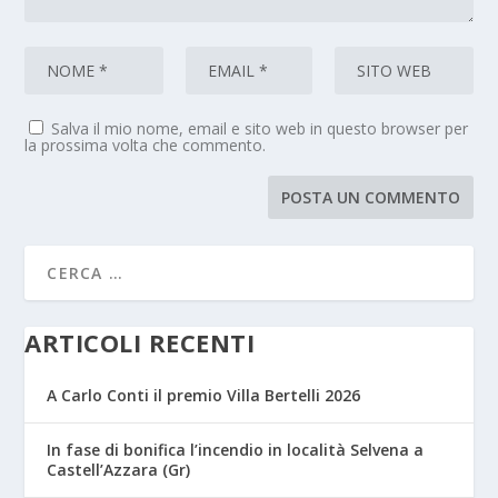
Salva il mio nome, email e sito web in questo browser per
la prossima volta che commento.
ARTICOLI RECENTI
A Carlo Conti il premio Villa Bertelli 2026
In fase di bonifica l’incendio in località Selvena a
Castell’Azzara (Gr)