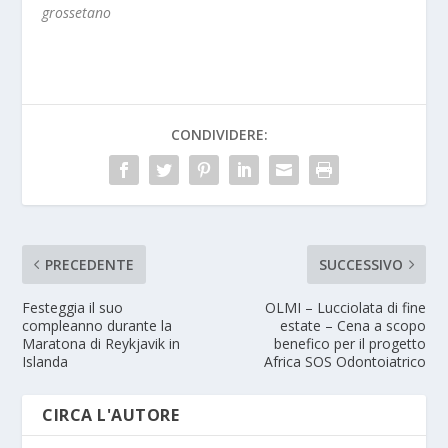
grossetano
CONDIVIDERE:
PRECEDENTE
SUCCESSIVO
Festeggia il suo
OLMI – Lucciolata di fine
compleanno durante la
estate – Cena a scopo
Maratona di Reykjavik in
benefico per il progetto
Islanda
Africa SOS Odontoiatrico
CIRCA L'AUTORE