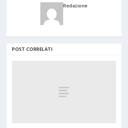
Redazione
POST CORRELATI