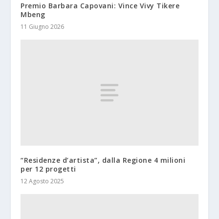
Premio Barbara Capovani: Vince Vivy Tikere
Mbeng
11 Giugno 2026
“Residenze d’artista”, dalla Regione 4 milioni
per 12 progetti
12 Agosto 2025