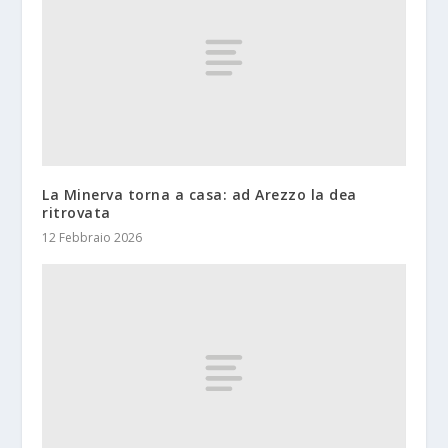
La Minerva torna a casa: ad Arezzo la dea
ritrovata
12 Febbraio 2026