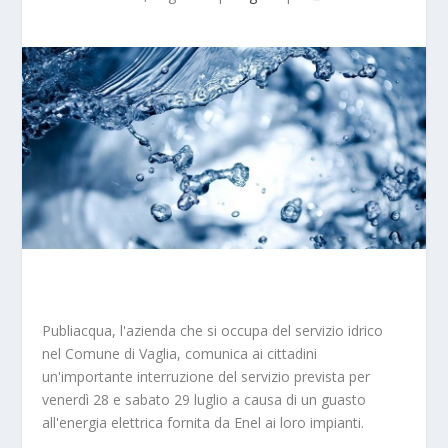
Publiacqua, l'azienda che si occupa del servizio idrico
nel Comune di Vaglia, comunica ai cittadini
un'importante interruzione del servizio prevista per
venerdì 28 e sabato 29 luglio a causa di un guasto
all'energia elettrica fornita da Enel ai loro impianti.