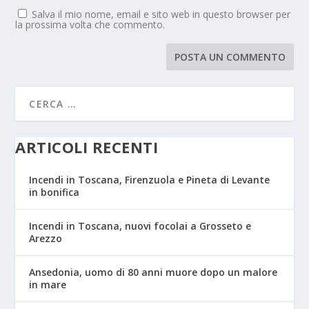
Salva il mio nome, email e sito web in questo browser per
la prossima volta che commento.
ARTICOLI RECENTI
Incendi in Toscana, Firenzuola e Pineta di Levante
in bonifica
Incendi in Toscana, nuovi focolai a Grosseto e
Arezzo
Ansedonia, uomo di 80 anni muore dopo un malore
in mare