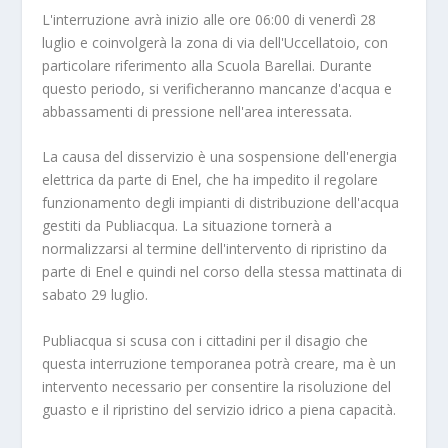
L'interruzione avrà inizio alle ore 06:00 di venerdì 28
luglio e coinvolgerà la zona di via dell'Uccellatoio, con
particolare riferimento alla Scuola Barellai. Durante
questo periodo, si verificheranno mancanze d'acqua e
abbassamenti di pressione nell'area interessata.
La causa del disservizio è una sospensione dell'energia
elettrica da parte di Enel, che ha impedito il regolare
funzionamento degli impianti di distribuzione dell'acqua
gestiti da Publiacqua. La situazione tornerà a
normalizzarsi al termine dell'intervento di ripristino da
parte di Enel e quindi nel corso della stessa mattinata di
sabato 29 luglio.
Publiacqua si scusa con i cittadini per il disagio che
questa interruzione temporanea potrà creare, ma è un
intervento necessario per consentire la risoluzione del
guasto e il ripristino del servizio idrico a piena capacità.