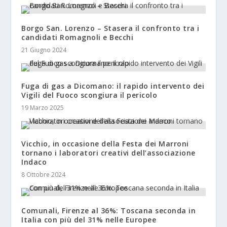
Borgo San. Lorenzo – Stasera il confronto tra i
candidati Romagnoli e Becchi
21 Giugno 2024
Fuga di gas a Dicomano: il rapido intervento dei
Vigili del Fuoco scongiura il pericolo
19 Marzo 2025
Vicchio, in occasione della Festa dei Marroni
tornano i laboratori creativi dell’associazione
Indaco
8 Ottobre 2024
Comunali, Firenze al 36%: Toscana seconda in
Italia con più del 31% nelle Europee