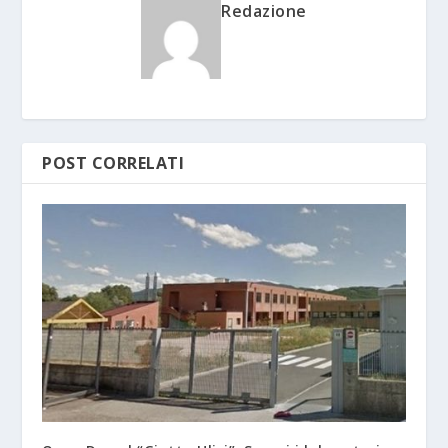
Redazione
POST CORRELATI