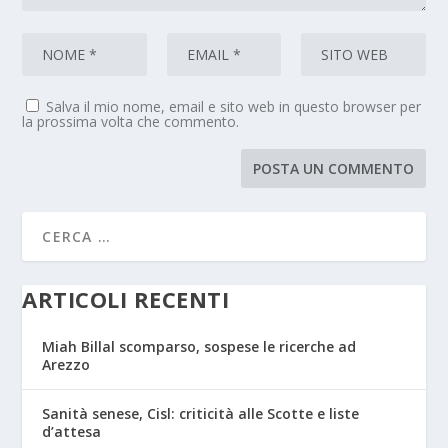
Salva il mio nome, email e sito web in questo browser per
la prossima volta che commento.
ARTICOLI RECENTI
Miah Billal scomparso, sospese le ricerche ad
Arezzo
Sanità senese, Cisl: criticità alle Scotte e liste
d’attesa