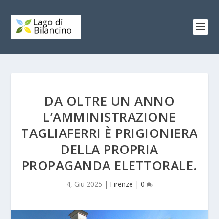
DA OLTRE UN ANNO
L’AMMINISTRAZIONE
TAGLIAFERRI È PRIGIONIERA
DELLA PROPRIA
PROPAGANDA ELETTORALE.
4, Giu 2025
|
Firenze
|
0