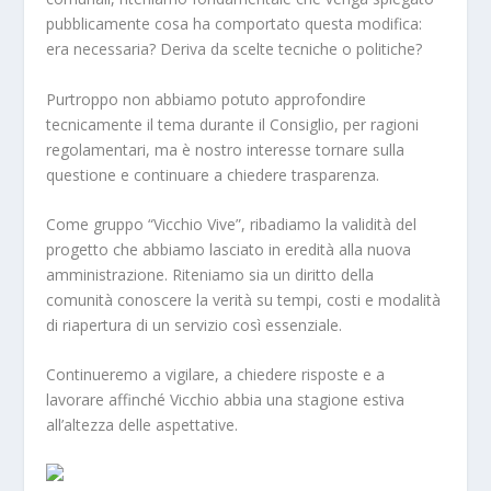
pubblicamente cosa ha comportato questa modifica:
era necessaria? Deriva da scelte tecniche o politiche?
Purtroppo non abbiamo potuto approfondire
tecnicamente il tema durante il Consiglio, per ragioni
regolamentari, ma è nostro interesse tornare sulla
questione e continuare a chiedere trasparenza.
Come gruppo “Vicchio Vive”, ribadiamo la validità del
progetto che abbiamo lasciato in eredità alla nuova
amministrazione. Riteniamo sia un diritto della
comunità conoscere la verità su tempi, costi e modalità
di riapertura di un servizio così essenziale.
Continueremo a vigilare, a chiedere risposte e a
lavorare affinché Vicchio abbia una stagione estiva
all’altezza delle aspettative.