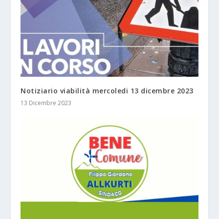
Notiziario viabilità mercoledi 13 dicembre 2023
13 Dicembre 2023