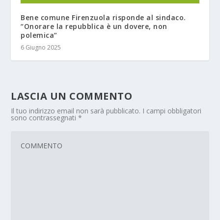
Bene comune Firenzuola risponde al sindaco.
“Onorare la repubblica è un dovere, non
polemica”
6 Giugno 2025
LASCIA UN COMMENTO
Il tuo indirizzo email non sarà pubblicato.
I campi obbligatori
sono contrassegnati
*