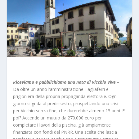
Riceviamo e pubblichiamo una nota di Vicchio Vive –
Da oltre un anno l’amministrazione Tagliaferri è
prigioniera della propria propaganda elettorale. Ogni
giorno si grida al predissesto, prospettando una crisi
per Vicchio senza fine, che durerebbe almeno 15 anni. E
poi? Accende un mutuo da 270.000 euro per
completare i lavori della piscina, già ampiamente
finanziata con fondi del PNRR. Una scelta che lascia