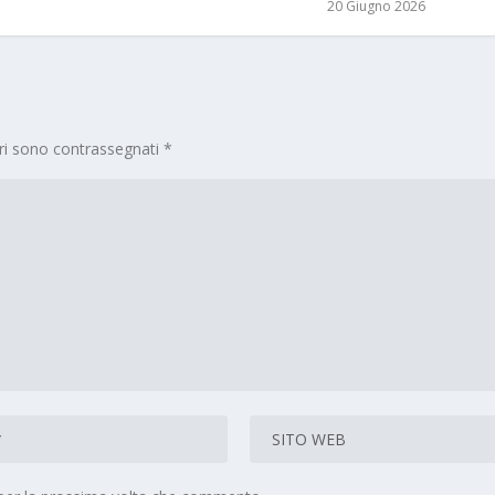
20 Giugno 2026
ori sono contrassegnati
*