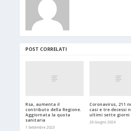
POST CORRELATI
Rsa, aumenta il
Coronavirus, 211 n
contributo della Regione.
casi e tre decessi n
Aggiornata la quota
ultimi sette giorni
sanitaria
26 Giugno 2024
1 Settembre 2023