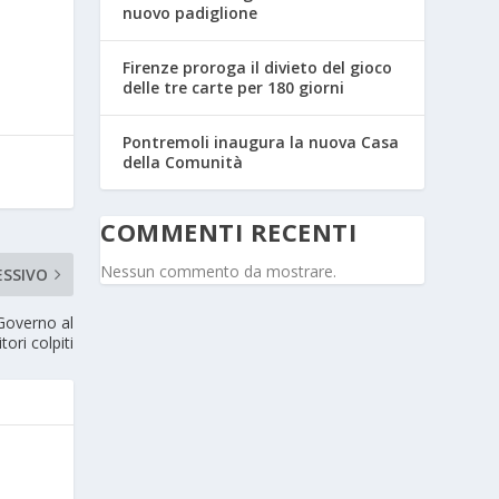
nuovo padiglione
Firenze proroga il divieto del gioco
delle tre carte per 180 giorni
Pontremoli inaugura la nuova Casa
della Comunità
COMMENTI RECENTI
Nessun commento da mostrare.
ESSIVO
Governo al
tori colpiti