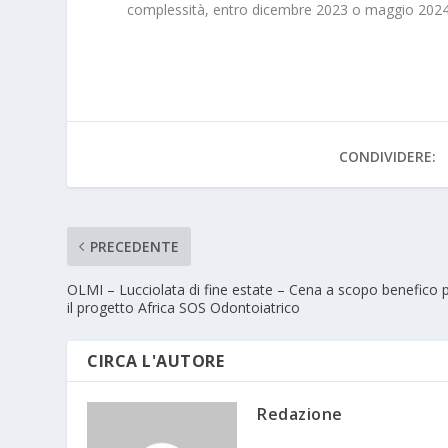
complessità, entro dicembre 2023 o maggio 202
CONDIVIDERE:
PRECEDENTE
OLMI – Lucciolata di fine estate – Cena a scopo benefico 
il progetto Africa SOS Odontoiatrico
CIRCA L'AUTORE
Redazione