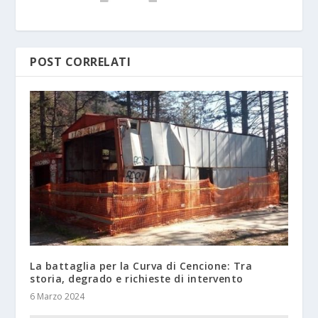
POST CORRELATI
La battaglia per la Curva di Cencione: Tra
storia, degrado e richieste di intervento
6 Marzo 2024