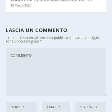
29 Marzo 2025
LASCIA UN COMMENTO
Il tuo indirizzo email non sarà pubblicato.
I campi obbligatori
sono contrassegnati
*