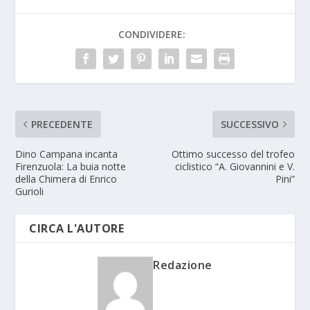
CONDIVIDERE:
PRECEDENTE
SUCCESSIVO
Dino Campana incanta
Ottimo successo del trofeo
Firenzuola: La buia notte
ciclistico “A. Giovannini e V.
della Chimera di Enrico
Pini”
Gurioli
CIRCA L'AUTORE
Redazione