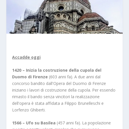
Accadde oggi
1420 – Inizia la costruzione della cupola del
Duomo di Firenze
(603 anni fa). A due anni dal
concorso bandito dall'Opera del Duomo di Firenze
iniziano i lavori di costruzione della cupola. Per essendo
rimasto il bando senza vincitori la realizzazione
dell'opera è stata affidata a Filippo Brunelleschi e
Lorfenzo Ghiberti.
1566 – Ufo su Basilea
(457 anni fa). La popolazione