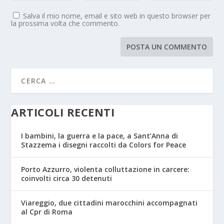
Salva il mio nome, email e sito web in questo browser per
la prossima volta che commento.
ARTICOLI RECENTI
I bambini, la guerra e la pace, a Sant’Anna di
Stazzema i disegni raccolti da Colors for Peace
Porto Azzurro, violenta colluttazione in carcere:
coinvolti circa 30 detenuti
Viareggio, due cittadini marocchini accompagnati
al Cpr di Roma