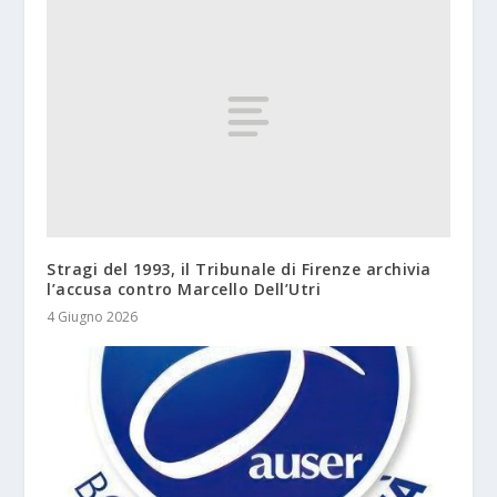
Stragi del 1993, il Tribunale di Firenze archivia
l’accusa contro Marcello Dell’Utri
4 Giugno 2026