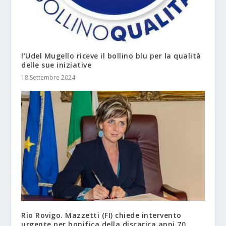
l’Udel Mugello riceve il bollino blu per la qualità
delle sue iniziative
18 Settembre 2024
Rio Rovigo. Mazzetti (FI) chiede intervento
urgente per bonifica della discarica anni 70