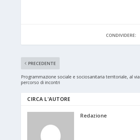
CONDIVIDERE:
PRECEDENTE
Programmazione sociale e sociosanitaria territoriale, al vi
percorso di incontri
CIRCA L'AUTORE
Redazione