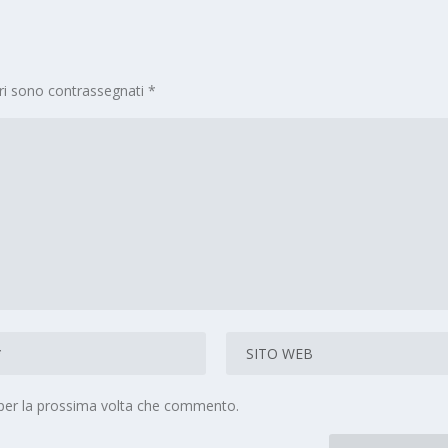
ori sono contrassegnati
*
 per la prossima volta che commento.